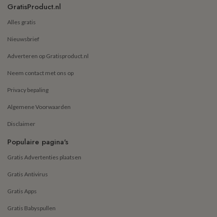
GratisProduct.nl
Alles gratis
Nieuwsbrief
Adverteren op Gratisproduct.nl
Neem contact met ons op
Privacy bepaling
Algemene Voorwaarden
Disclaimer
Populaire pagina's
Gratis Advertenties plaatsen
Gratis Antivirus
Gratis Apps
Gratis Babyspullen