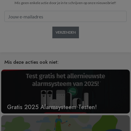
Mis geen enkele actie door je in te schrijven op onze nieuwsbrief!
VERZENDEN
Mis deze acties ook niet:
Gratis 2025 Alarmsysteem Testen!