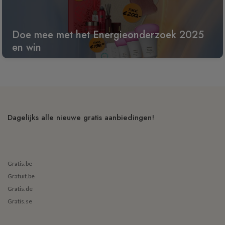
Doe mee met het Energieonderzoek 2025
en win
Dagelijks alle nieuwe gratis aanbiedingen!
Gratis.be
Gratuit.be
Gratis.de
Gratis.se