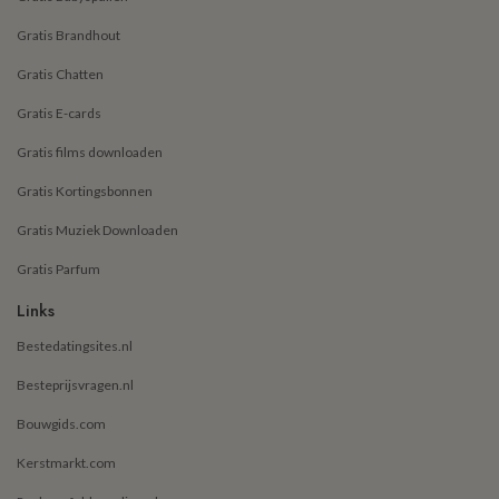
Gratis Brandhout
Gratis Chatten
Gratis E-cards
Gratis films downloaden
Gratis Kortingsbonnen
Gratis Muziek Downloaden
Gratis Parfum
Links
Bestedatingsites.nl
Besteprijsvragen.nl
Bouwgids.com
Kerstmarkt.com