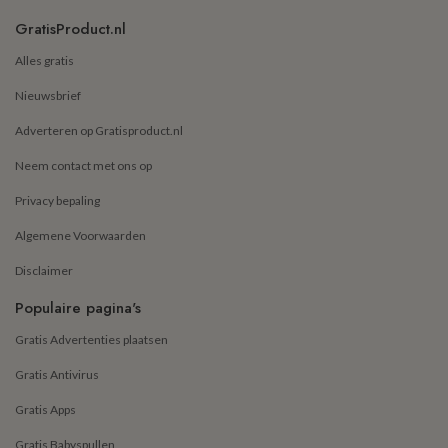
GratisProduct.nl
Alles gratis
Nieuwsbrief
Adverteren op Gratisproduct.nl
Neem contact met ons op
Privacy bepaling
Algemene Voorwaarden
Disclaimer
Populaire pagina's
Gratis Advertenties plaatsen
Gratis Antivirus
Gratis Apps
Gratis Babyspullen