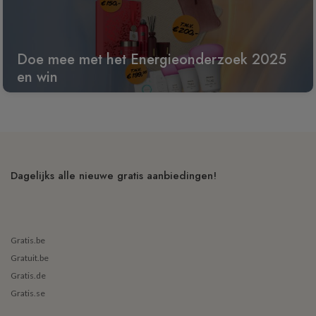
Doe mee met het Energieonderzoek 2025
en win
Dagelijks alle nieuwe gratis aanbiedingen!
Gratis.be
Gratuit.be
Gratis.de
Gratis.se