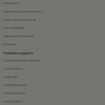
Nieuwsbrief
Adverteren op Gratisproduct.nl
Neem contact met ons op
Privacy bepaling
Algemene Voorwaarden
Disclaimer
Populaire pagina's
Gratis Advertenties plaatsen
Gratis Antivirus
Gratis Apps
Gratis Babyspullen
Gratis Brandhout
Gratis Chatten