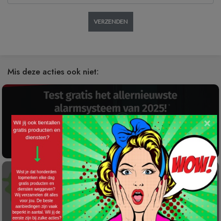
VERZENDEN
Mis deze acties ook niet:
×
Gratis 2025 Alarmsysteem Testen!