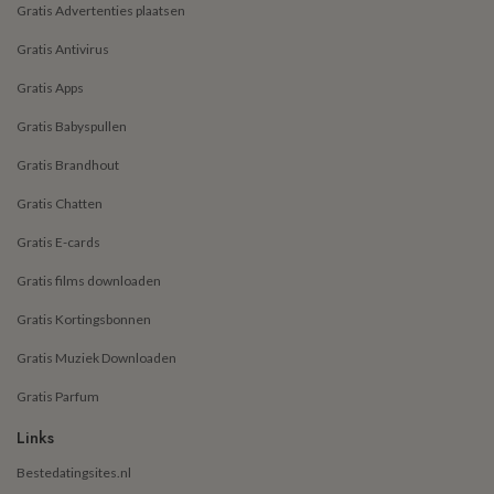
Gratis Advertenties plaatsen
Gratis Antivirus
Gratis Apps
Gratis Babyspullen
Gratis Brandhout
Gratis Chatten
Gratis E-cards
Gratis films downloaden
Gratis Kortingsbonnen
Gratis Muziek Downloaden
Gratis Parfum
Links
Bestedatingsites.nl