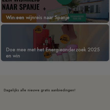
Win een wijnreis naar Spanje
Doe mee met het Energieonderzoek 2025
en win
Dagelijks alle nieuwe gratis aanbiedingen!