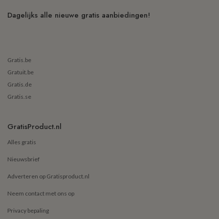
Dagelijks alle nieuwe gratis aanbiedingen!
Gratis.be
Gratuit.be
Gratis.de
Gratis.se
GratisProduct.nl
Alles gratis
Nieuwsbrief
Adverteren op Gratisproduct.nl
Neem contact met ons op
Privacy bepaling