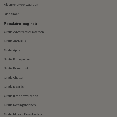
Algemene Voorwaarden
Disclaimer
Populaire pagina's
Gratis Advertenties plaatsen
Gratis Antivirus
Gratis Apps
Gratis Babyspullen
Gratis Brandhout
Gratis Chatten
Gratis E-cards
Gratis films downloaden
Gratis Kortingsbonnen
Gratis Muziek Downloaden