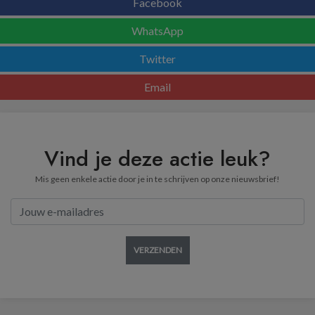
Facebook
WhatsApp
Twitter
Email
Vind je deze actie leuk?
Mis geen enkele actie door je in te schrijven op onze nieuwsbrief!
VERZENDEN