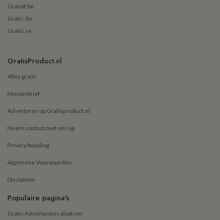
Gratuit.be
Gratis.de
Gratis.se
GratisProduct.nl
Alles gratis
Nieuwsbrief
Adverteren op Gratisproduct.nl
Neem contact met ons op
Privacy bepaling
Algemene Voorwaarden
Disclaimer
Populaire pagina's
Gratis Advertenties plaatsen