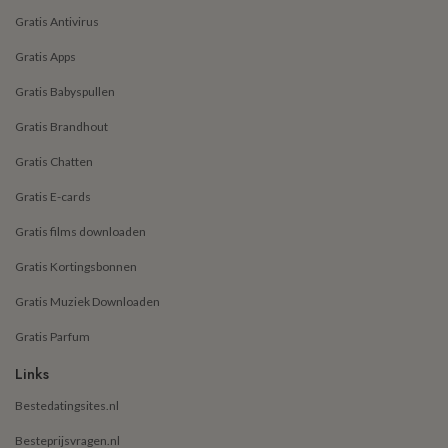
Gratis Antivirus
Gratis Apps
Gratis Babyspullen
Gratis Brandhout
Gratis Chatten
Gratis E-cards
Gratis films downloaden
Gratis Kortingsbonnen
Gratis Muziek Downloaden
Gratis Parfum
Links
Bestedatingsites.nl
Besteprijsvragen.nl