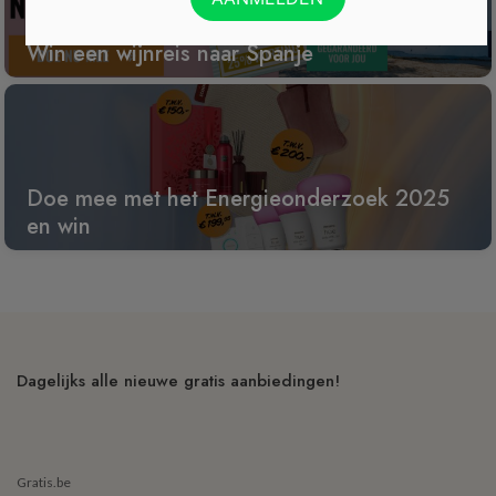
Win een wijnreis naar Spanje
Doe mee met het Energieonderzoek 2025
en win
Dagelijks alle nieuwe gratis aanbiedingen!
Gratis.be