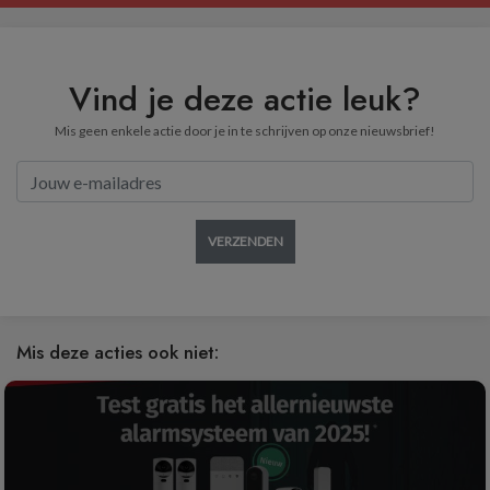
Vind je deze actie leuk?
Mis geen enkele actie door je in te schrijven op onze nieuwsbrief!
VERZENDEN
Mis deze acties ook niet: