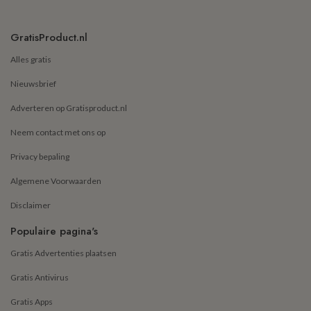
GratisProduct.nl
Alles gratis
Nieuwsbrief
Adverteren op Gratisproduct.nl
Neem contact met ons op
Privacy bepaling
Algemene Voorwaarden
Disclaimer
Populaire pagina's
Gratis Advertenties plaatsen
Gratis Antivirus
Gratis Apps