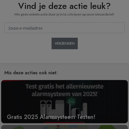
Vind je deze actie leuk?
Mis geen enkele actie door je in te schrijven op onze nieuwsbrief!
VERZENDEN
Mis deze acties ook niet:
Gratis 2025 Alarmsysteem Testen!