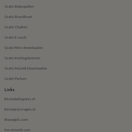
Gratis Babyspullen
Gratis Brandhout
Gratis Chatten
Gratis E-cards
Gratis films downloaden
Gratis Kortingsbonnen
Gratis Muziek Downloaden
Gratis Parfum
Links
Bestedatingsites.nl
Besteprijsvragen.nl
Bouwgids.com
Kerstmarkt.com