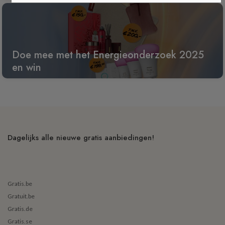
Doe mee met het Energieonderzoek 2025
en win
Dagelijks alle nieuwe gratis aanbiedingen!
Gratis.be
Gratuit.be
Gratis.de
Gratis.se