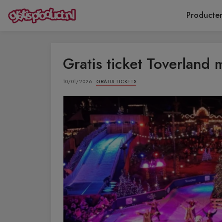
Producte
Gratis ticket Toverland
10/01/2026 ·
GRATIS TICKETS