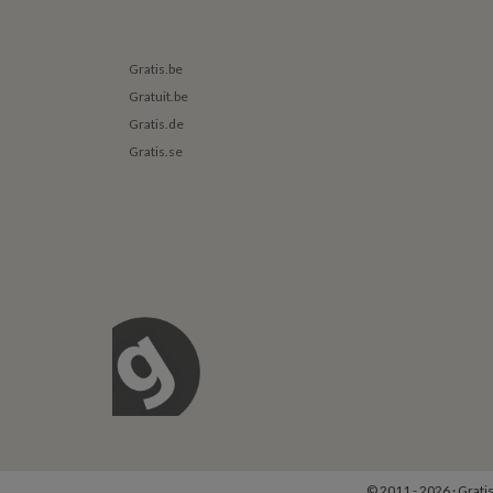
Gratis.be
Gratuit.be
Gratis.de
Gratis.se
© 2011 - 2026 · Grat