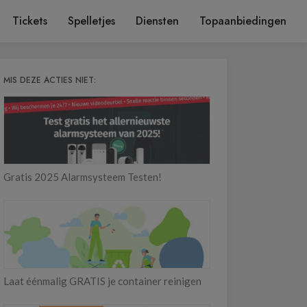
Tickets
Spelletjes
Diensten
Topaanbiedingen
MIS DEZE ACTIES NIET:
Gratis 2025 Alarmsysteem Testen!
Laat éénmalig GRATIS je container reinigen