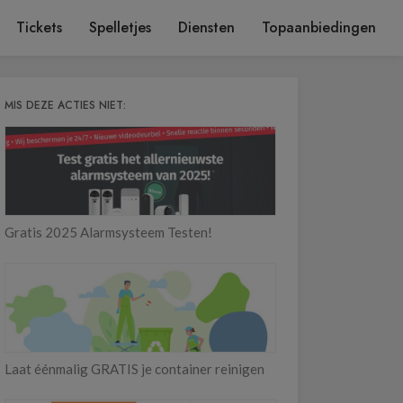
Tickets
Spelletjes
Diensten
Topaanbiedingen
MIS DEZE ACTIES NIET:
Gratis 2025 Alarmsysteem Testen!
Laat éénmalig GRATIS je container reinigen