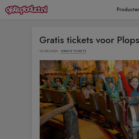
Producte
Gratis tickets voor Plo
12/05/2023 ·
GRATIS TICKETS