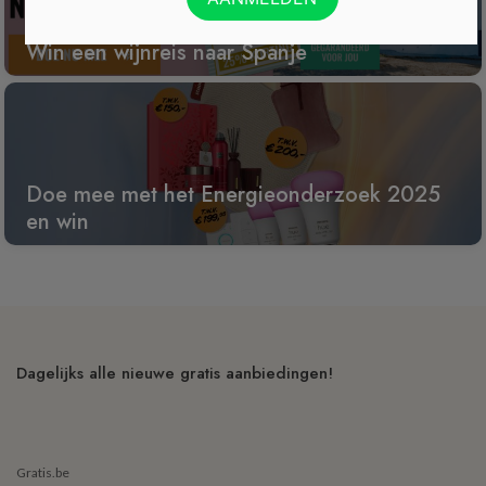
Win een wijnreis naar Spanje
Doe mee met het Energieonderzoek 2025
en win
Dagelijks alle nieuwe gratis aanbiedingen!
Gratis.be