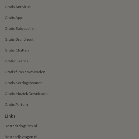
Gratis Antivirus
Gratis Apps
Gratis Babyspullen
Gratis Brandhout
Gratis Chatten
Gratis E-cards
Gratis films downloaden
Gratis Kortingsbonnen
Gratis Muziek Downloaden
Gratis Parfum
Links
Bestedatingsites.nl
Besteprijsvragen.nl