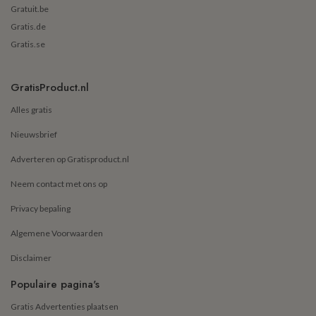
Gratuit.be
Gratis.de
Gratis.se
GratisProduct.nl
Alles gratis
Nieuwsbrief
Adverteren op Gratisproduct.nl
Neem contact met ons op
Privacy bepaling
Algemene Voorwaarden
Disclaimer
Populaire pagina's
Gratis Advertenties plaatsen