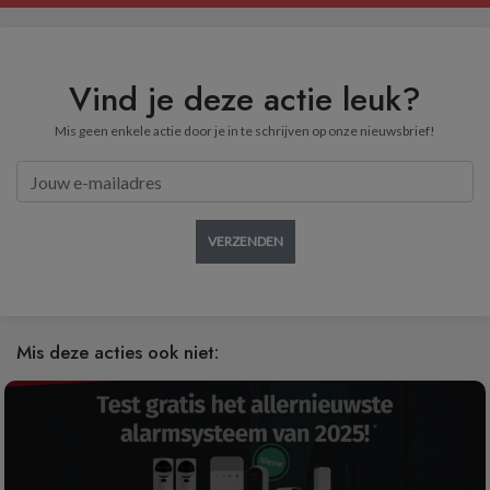
Vind je deze actie leuk?
Mis geen enkele actie door je in te schrijven op onze nieuwsbrief!
VERZENDEN
Mis deze acties ook niet: