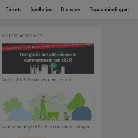
Tickets
Spelletjes
Diensten
Topaanbiedingen
MIS DEZE ACTIES NIET:
Gratis 2025 Alarmsysteem Testen!
Laat éénmalig GRATIS je container reinigen