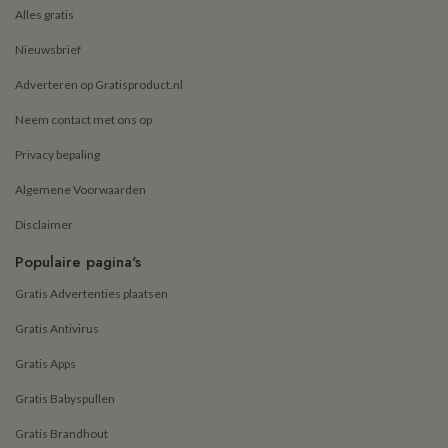
Alles gratis
Nieuwsbrief
Adverteren op Gratisproduct.nl
Neem contact met ons op
Privacy bepaling
Algemene Voorwaarden
Disclaimer
Populaire pagina's
Gratis Advertenties plaatsen
Gratis Antivirus
Gratis Apps
Gratis Babyspullen
Gratis Brandhout