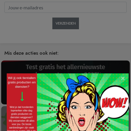
VERZENDEN
Mis deze acties ook niet:
×
Gratis 2025 Alarmsysteem Testen!