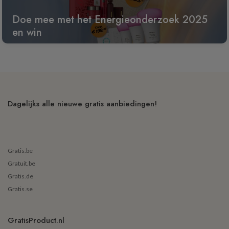
Doe mee met het Energieonderzoek 2025
en win
Dagelijks alle nieuwe gratis aanbiedingen!
Gratis.be
Gratuit.be
Gratis.de
Gratis.se
GratisProduct.nl