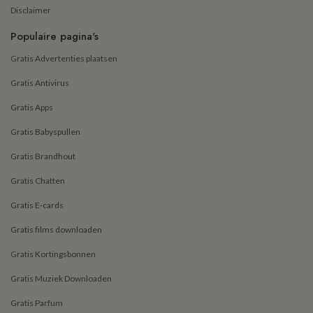
Disclaimer
Populaire pagina's
Gratis Advertenties plaatsen
Gratis Antivirus
Gratis Apps
Gratis Babyspullen
Gratis Brandhout
Gratis Chatten
Gratis E-cards
Gratis films downloaden
Gratis Kortingsbonnen
Gratis Muziek Downloaden
Gratis Parfum