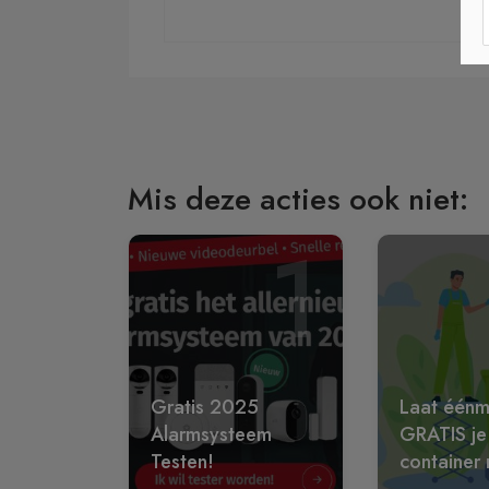
Mis deze acties ook niet:
1
Gratis 2025
Laat éénm
Alarmsysteem
GRATIS je
Testen!
container 