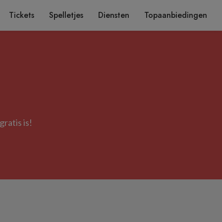
Tickets
Spelletjes
Diensten
Topaanbiedingen
ratis is!