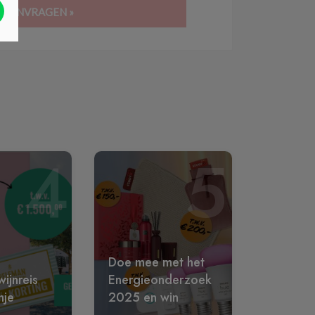
R AANVRAGEN »
4
5
Doe mee met het
ijnreis
Energieonderzoek
nje
2025 en win