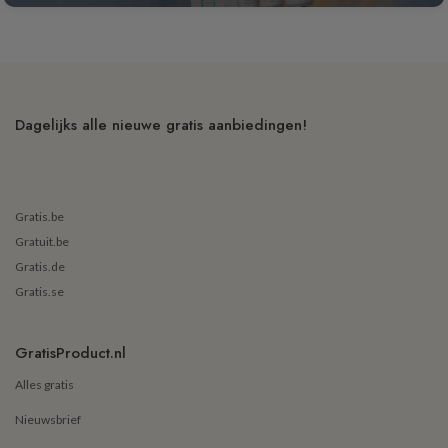
Dagelijks alle nieuwe gratis aanbiedingen!
Gratis.be
Gratuit.be
Gratis.de
Gratis.se
GratisProduct.nl
Alles gratis
Nieuwsbrief