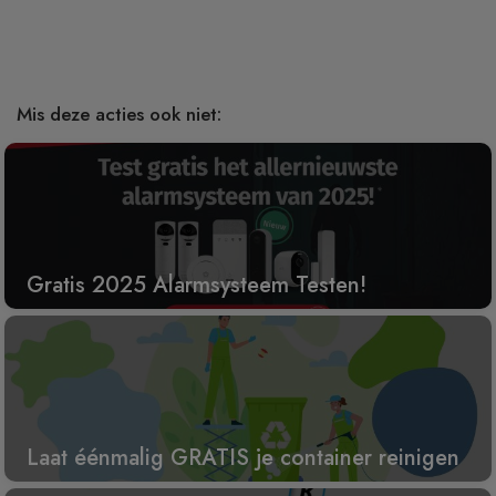
Mis deze acties ook niet:
Gratis 2025 Alarmsysteem Testen!
Laat éénmalig GRATIS je container reinigen