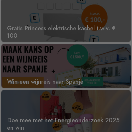
Gratis Princess elektrische kachel t.w.v. €
100
Win een wijnreis naar Spanje
Doe mee met het Energieonderzoek 2025
en win