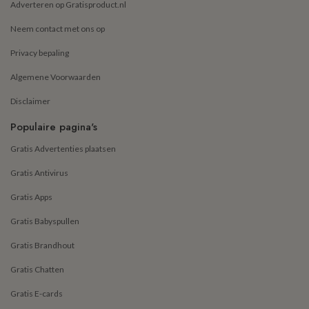
Adverteren op Gratisproduct.nl
Neem contact met ons op
Privacy bepaling
Algemene Voorwaarden
Disclaimer
Populaire pagina's
Gratis Advertenties plaatsen
Gratis Antivirus
Gratis Apps
Gratis Babyspullen
Gratis Brandhout
Gratis Chatten
Gratis E-cards