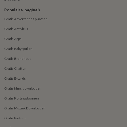
Populaire pagina's
Gratis Advertenties plaatsen
Gratis Antivirus
Gratis Apps
Gratis Babyspullen
Gratis Brandhout
Gratis Chatten
Gratis E-cards
Gratis films downloaden
Gratis Kortingsbonnen
Gratis Muziek Downloaden
Gratis Parfum