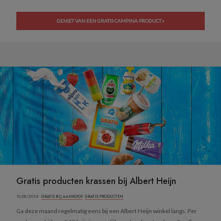
GENIET VAN EEN GRATIS CAMPINA PRODUCT »
Gratis producten krassen bij Albert Heijn
10/08/2024 ·
GRATIS BIJ AANKOOP
,
GRATIS PRODUCTEN
Ga deze maand regelmatig eens bij een Albert Heijn winkel langs. Per