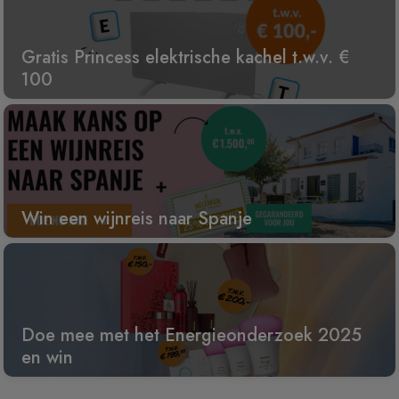
Gratis Princess elektrische kachel t.w.v. €
100
Win een wijnreis naar Spanje
Doe mee met het Energieonderzoek 2025
en win