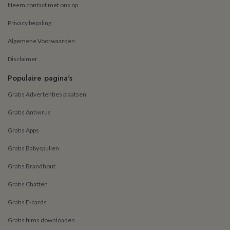
Neem contact met ons op
Privacy bepaling
Algemene Voorwaarden
Disclaimer
Populaire pagina's
Gratis Advertenties plaatsen
Gratis Antivirus
Gratis Apps
Gratis Babyspullen
Gratis Brandhout
Gratis Chatten
Gratis E-cards
Gratis films downloaden