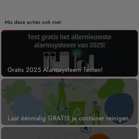
Mis deze acties ook niet:
Gratis 2025 Alarmsysteem Testen!
Laat éénmalig GRATIS je container reinigen