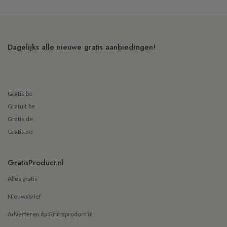
Dagelijks alle nieuwe gratis aanbiedingen!
Gratis.be
Gratuit.be
Gratis.de
Gratis.se
GratisProduct.nl
Alles gratis
Nieuwsbrief
Adverteren op Gratisproduct.nl