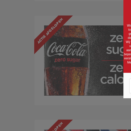
ACTIE AFGELOPEN