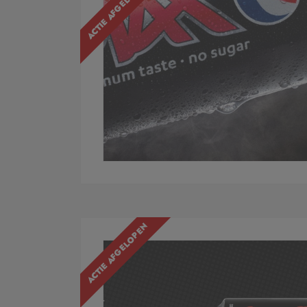
ACTIE AFGELOPEN
ACTIE AFGELOPEN