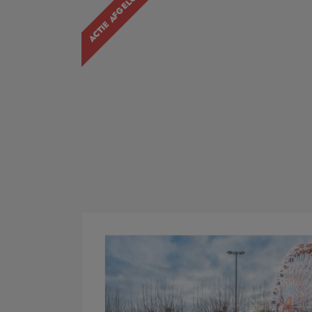
ACTIE AFGELOPEN