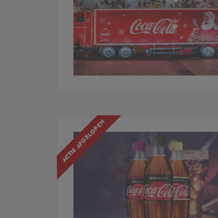
ACTIE AFGELOPEN