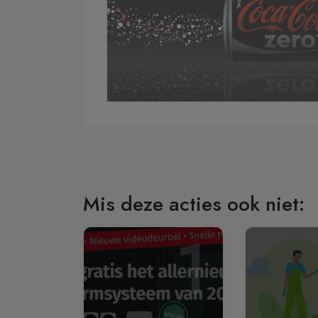
Mis deze acties ook niet:
1