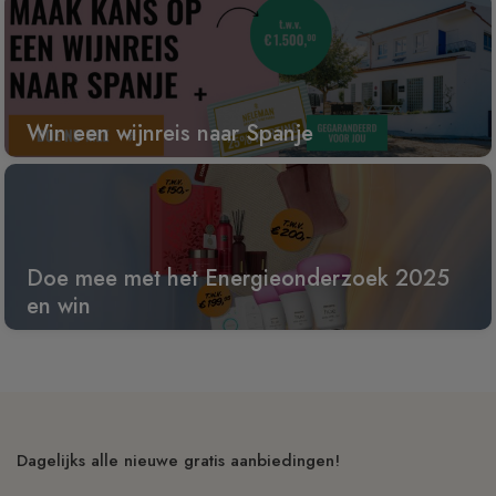
Win een wijnreis naar Spanje
Doe mee met het Energieonderzoek 2025
en win
Dagelijks alle nieuwe gratis aanbiedingen!