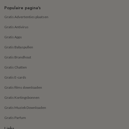
Populaire pagina's
Gratis Advertenties plaatsen
Gratis Antivirus
Gratis Apps
Gratis Babyspullen
Gratis Brandhout
Gratis Chatten
Gratis E-cards
Gratis films downloaden
Gratis Kortingsbonnen
Gratis Muziek Downloaden
Gratis Parfum
Links