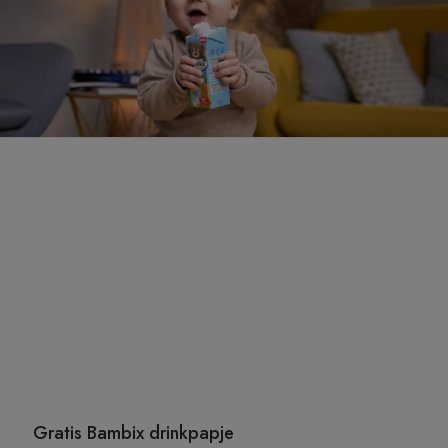
Gratis Bambix drinkpapje