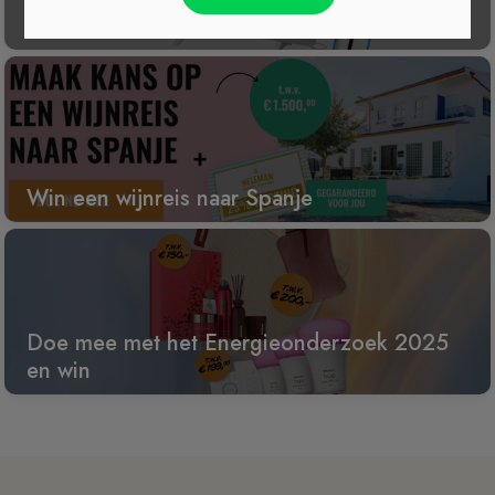
100
Win een wijnreis naar Spanje
Doe mee met het Energieonderzoek 2025
en win