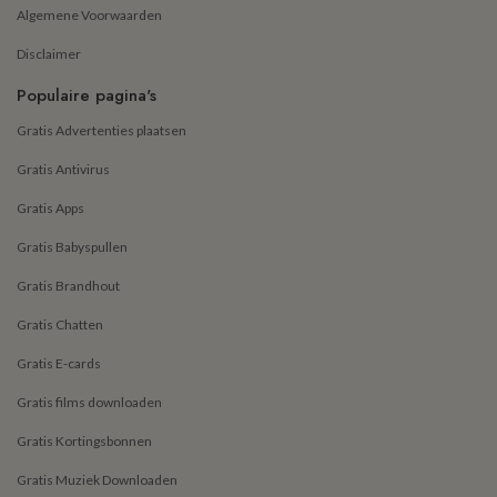
Algemene Voorwaarden
Disclaimer
Populaire pagina's
Gratis Advertenties plaatsen
Gratis Antivirus
Gratis Apps
Gratis Babyspullen
Gratis Brandhout
Gratis Chatten
Gratis E-cards
Gratis films downloaden
Gratis Kortingsbonnen
Gratis Muziek Downloaden