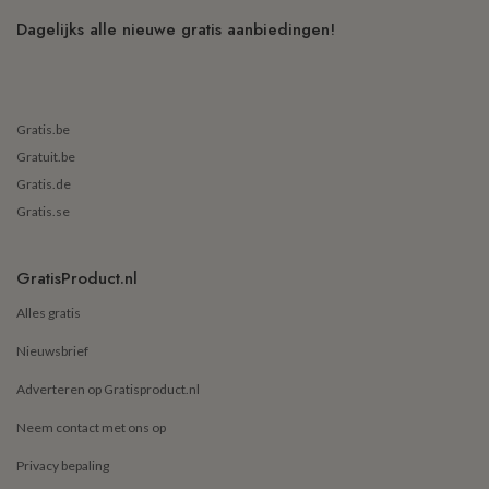
Dagelijks alle nieuwe gratis aanbiedingen!
Gratis.be
Gratuit.be
Gratis.de
Gratis.se
GratisProduct.nl
Alles gratis
Nieuwsbrief
Adverteren op Gratisproduct.nl
Neem contact met ons op
Privacy bepaling