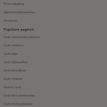
Privacy bepaling
Algemene Voorwaarden
Disclaimer
Populaire pagina's
Gratis Advertenties plaatsen
Gratis Antivirus
Gratis Apps
Gratis Babyspullen
Gratis Brandhout
Gratis Chatten
Gratis E-cards
Gratis films downloaden
Gratis Kortingsbonnen