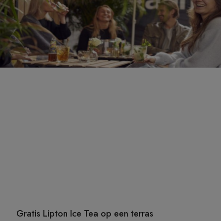
Gratis Lipton Ice Tea op een terras