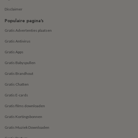
Disclaimer
Populaire pagina's
Gratis Advertenties plaatsen
Gratis Antivirus
Gratis Apps
Gratis Babyspullen
Gratis Brandhout
Gratis Chatten
Gratis E-cards
Gratis films downloaden
Gratis Kortingsbonnen
Gratis Muziek Downloaden