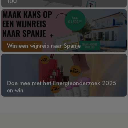
100
Win een wijnreis naar Spanje
Doe mee met het Energieonderzoek 2025
en win