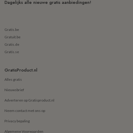
Dagelijks alle nieuwe gratis aanbiedingen!
Gratis.be
Gratuit.be
Gratis.de
Gratis.se
GratisProduct.nl
Alles gratis
Nieuwsbrief
Adverteren op Gratisproduct.nl
Neem contact met ons op
Privacy bepaling
Algemene Voorwaarden