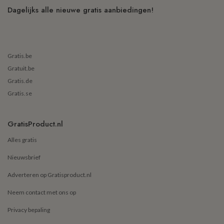
Dagelijks alle nieuwe gratis aanbiedingen!
Gratis.be
Gratuit.be
Gratis.de
Gratis.se
GratisProduct.nl
Alles gratis
Nieuwsbrief
Adverteren op Gratisproduct.nl
Neem contact met ons op
Privacy bepaling