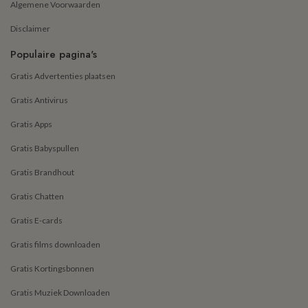
Algemene Voorwaarden
Disclaimer
Populaire pagina's
Gratis Advertenties plaatsen
Gratis Antivirus
Gratis Apps
Gratis Babyspullen
Gratis Brandhout
Gratis Chatten
Gratis E-cards
Gratis films downloaden
Gratis Kortingsbonnen
Gratis Muziek Downloaden