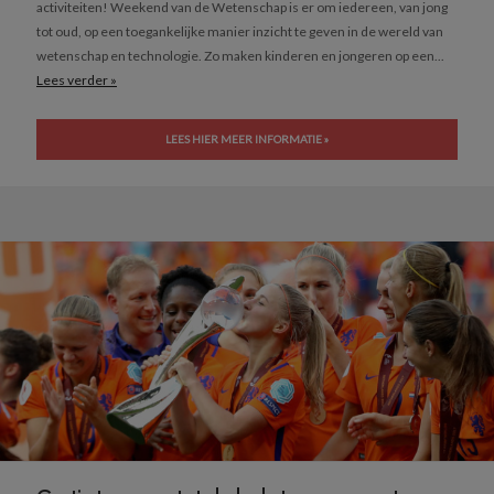
activiteiten! Weekend van de Wetenschap is er om iedereen, van jong
tot oud, op een toegankelijke manier inzicht te geven in de wereld van
wetenschap en technologie. Zo maken kinderen en jongeren op een...
Lees verder »
LEES HIER MEER INFORMATIE »