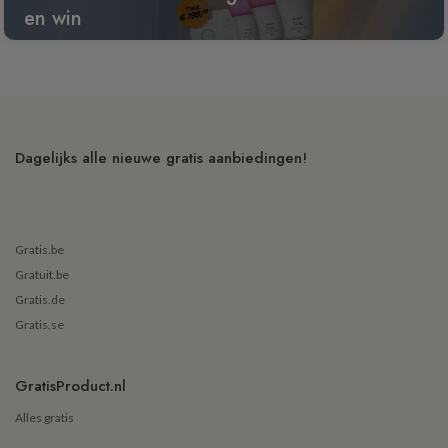
en win
Dagelijks alle nieuwe gratis aanbiedingen!
Gratis.be
Gratuit.be
Gratis.de
Gratis.se
GratisProduct.nl
Alles gratis