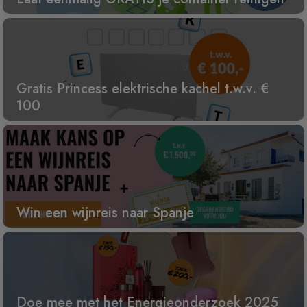
Gratis Princess elektrische kachel t.w.v. €
100
Win een wijnreis naar Spanje
Doe mee met het Energieonderzoek 2025