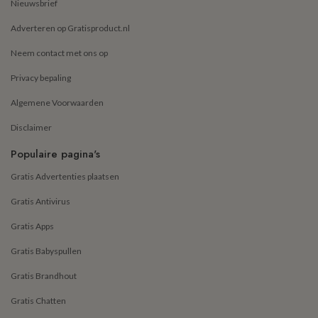
Nieuwsbrief
Adverteren op Gratisproduct.nl
Neem contact met ons op
Privacy bepaling
Algemene Voorwaarden
Disclaimer
Populaire pagina's
Gratis Advertenties plaatsen
Gratis Antivirus
Gratis Apps
Gratis Babyspullen
Gratis Brandhout
Gratis Chatten