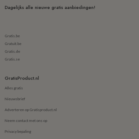
Dagelijks alle nieuwe gratis aanbiedingen!
Gratis.be
Gratuit.be
Gratis.de
Gratis.se
GratisProduct.nl
Alles gratis
Nieuwsbrief
Adverteren op Gratisproduct.nl
Neem contact met ons op
Privacy bepaling