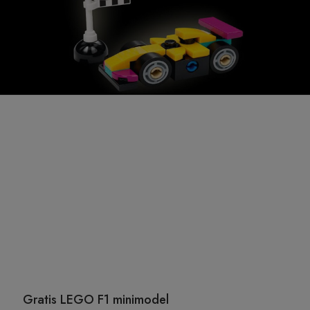
Gratis LEGO F1 minimodel