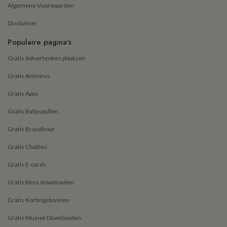
Algemene Voorwaarden
Disclaimer
Populaire pagina's
Gratis Advertenties plaatsen
Gratis Antivirus
Gratis Apps
Gratis Babyspullen
Gratis Brandhout
Gratis Chatten
Gratis E-cards
Gratis films downloaden
Gratis Kortingsbonnen
Gratis Muziek Downloaden