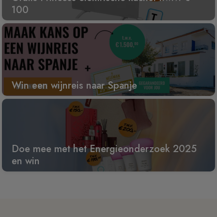
100
Win een wijnreis naar Spanje
Doe mee met het Energieonderzoek 2025
en win