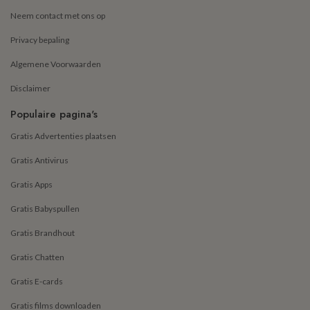
Neem contact met ons op
Privacy bepaling
Algemene Voorwaarden
Disclaimer
Populaire pagina's
Gratis Advertenties plaatsen
Gratis Antivirus
Gratis Apps
Gratis Babyspullen
Gratis Brandhout
Gratis Chatten
Gratis E-cards
Gratis films downloaden