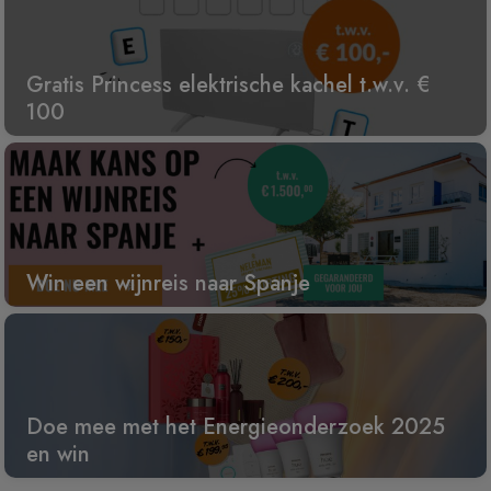
Gratis Princess elektrische kachel t.w.v. €
100
Win een wijnreis naar Spanje
Doe mee met het Energieonderzoek 2025
en win