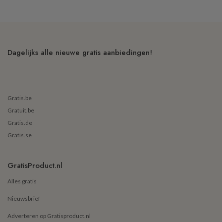
Dagelijks alle nieuwe gratis aanbiedingen!
Gratis.be
Gratuit.be
Gratis.de
Gratis.se
GratisProduct.nl
Alles gratis
Nieuwsbrief
Adverteren op Gratisproduct.nl