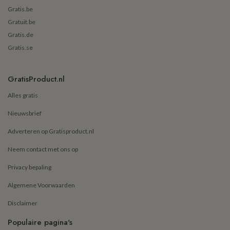
Gratis.be
Gratuit.be
Gratis.de
Gratis.se
GratisProduct.nl
Alles gratis
Nieuwsbrief
Adverteren op Gratisproduct.nl
Neem contact met ons op
Privacy bepaling
Algemene Voorwaarden
Disclaimer
Populaire pagina's