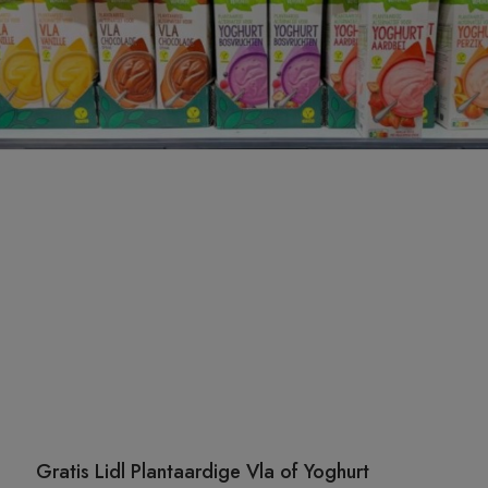
Gratis Lidl Plantaardige Vla of Yoghurt