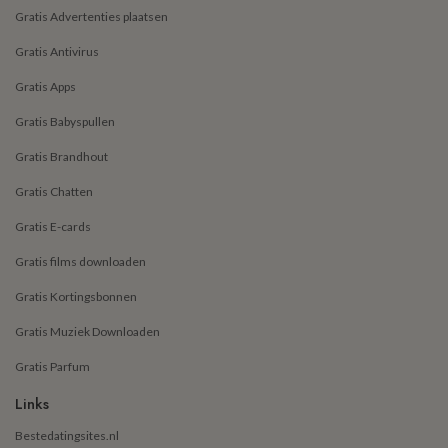
Gratis Advertenties plaatsen
Gratis Antivirus
Gratis Apps
Gratis Babyspullen
Gratis Brandhout
Gratis Chatten
Gratis E-cards
Gratis films downloaden
Gratis Kortingsbonnen
Gratis Muziek Downloaden
Gratis Parfum
Links
Bestedatingsites.nl