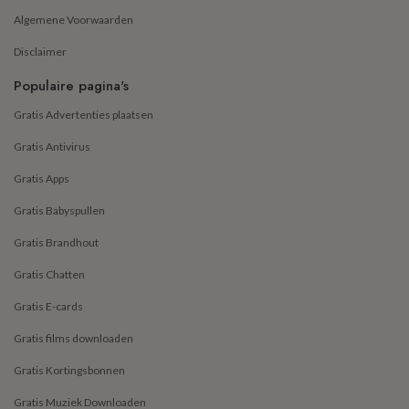
Algemene Voorwaarden
Disclaimer
Populaire pagina's
Gratis Advertenties plaatsen
Gratis Antivirus
Gratis Apps
Gratis Babyspullen
Gratis Brandhout
Gratis Chatten
Gratis E-cards
Gratis films downloaden
Gratis Kortingsbonnen
Gratis Muziek Downloaden