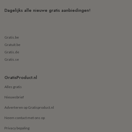
Dagelijks alle nieuwe gratis aanbiedingen!
Gratis.be
Gratuit.be
Gratis.de
Gratis.se
GratisProduct.nl
Alles gratis
Nieuwsbrief
Adverteren op Gratisproduct.nl
Neem contact met ons op
Privacy bepaling