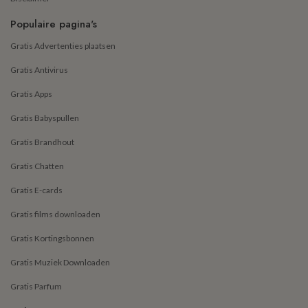
Populaire pagina's
Gratis Advertenties plaatsen
Gratis Antivirus
Gratis Apps
Gratis Babyspullen
Gratis Brandhout
Gratis Chatten
Gratis E-cards
Gratis films downloaden
Gratis Kortingsbonnen
Gratis Muziek Downloaden
Gratis Parfum