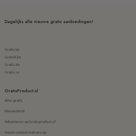
Dagelijks alle nieuwe gratis aanbiedingen!
Gratis.be
Gratuit.be
Gratis.de
Gratis.se
GratisProduct.nl
Alles gratis
Nieuwsbrief
Adverteren op Gratisproduct.nl
Neem contact met ons op