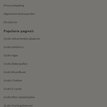
Privacy bepaling
Algemene Voorwaarden
Disclaimer
Populaire pagina's
Gratis Advertenties plaatsen
Gratis Antivirus
Gratis Apps
Gratis Babyspullen
Gratis Brandhout
Gratis Chatten
Gratis E-cards
Gratis films downloaden
Gratis Kortingsbonnen