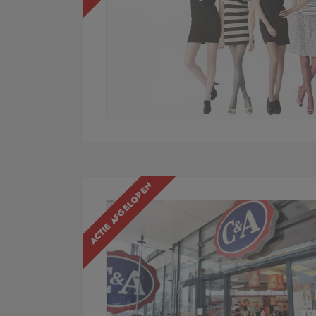
ACTIE AFGELOPEN