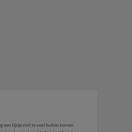
g een tijdje niet te veel buiten komen.