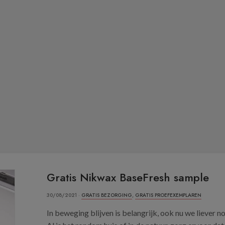
Gratis Nikwax BaseFresh sample
30/08/2021 ·
GRATIS BEZORGING
,
GRATIS PROEFEXEMPLAREN
In beweging blijven is belangrijk, ook nu we liever no