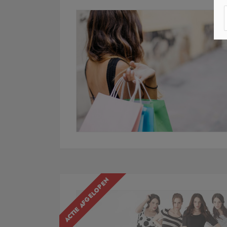
ACTIE AFGELOPEN