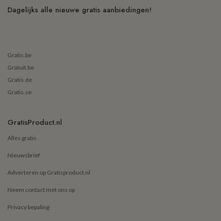
Dagelijks alle nieuwe gratis aanbiedingen!
Gratis.be
Gratuit.be
Gratis.de
Gratis.se
GratisProduct.nl
Alles gratis
Nieuwsbrief
Adverteren op Gratisproduct.nl
Neem contact met ons op
Privacy bepaling