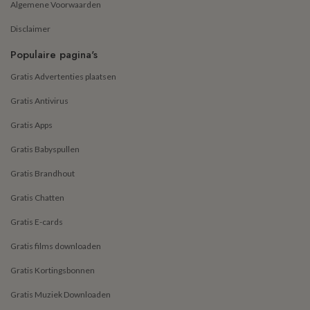
Algemene Voorwaarden
Disclaimer
Populaire pagina's
Gratis Advertenties plaatsen
Gratis Antivirus
Gratis Apps
Gratis Babyspullen
Gratis Brandhout
Gratis Chatten
Gratis E-cards
Gratis films downloaden
Gratis Kortingsbonnen
Gratis Muziek Downloaden