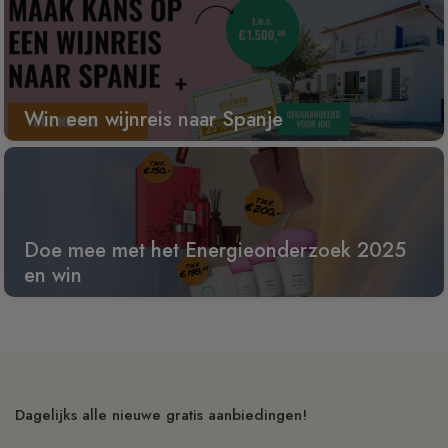
Win een wijnreis naar Spanje
Doe mee met het Energieonderzoek 2025
en win
Dagelijks alle nieuwe gratis aanbiedingen!