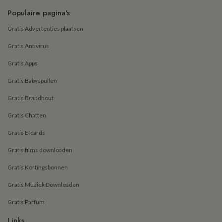
Populaire pagina's
Gratis Advertenties plaatsen
Gratis Antivirus
Gratis Apps
Gratis Babyspullen
Gratis Brandhout
Gratis Chatten
Gratis E-cards
Gratis films downloaden
Gratis Kortingsbonnen
Gratis Muziek Downloaden
Gratis Parfum
Links