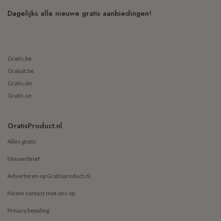
Dagelijks alle nieuwe gratis aanbiedingen!
Gratis.be
Gratuit.be
Gratis.de
Gratis.se
GratisProduct.nl
Alles gratis
Nieuwsbrief
Adverteren op Gratisproduct.nl
Neem contact met ons op
Privacy bepaling