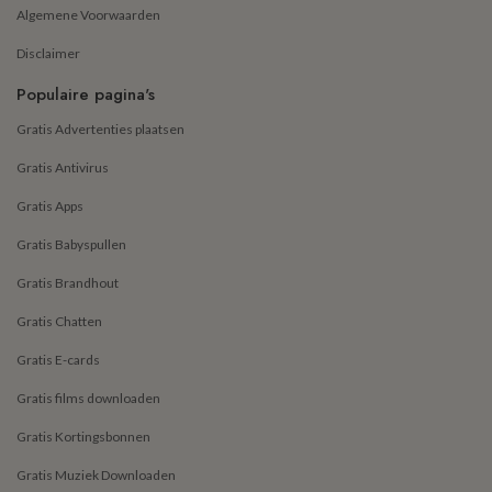
Algemene Voorwaarden
Disclaimer
Populaire pagina's
Gratis Advertenties plaatsen
Gratis Antivirus
Gratis Apps
Gratis Babyspullen
Gratis Brandhout
Gratis Chatten
Gratis E-cards
Gratis films downloaden
Gratis Kortingsbonnen
Gratis Muziek Downloaden