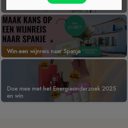
100
Win een wijnreis naar Spanje
Doe mee met het Energieonderzoek 2025
en win