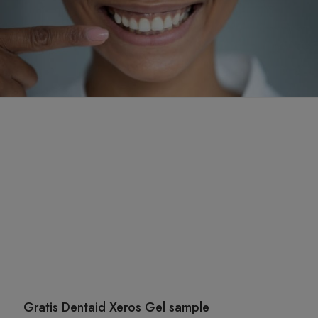
Gratis Dentaid Xeros Gel sample