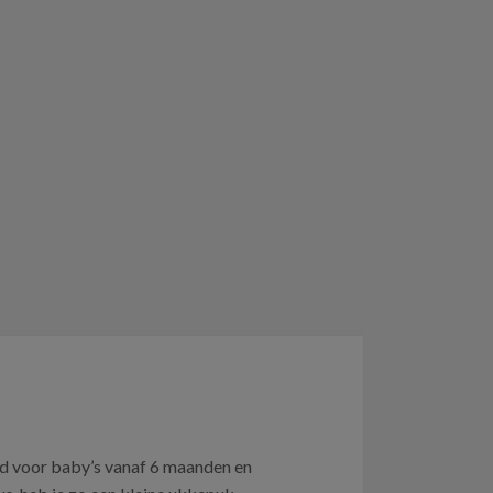
ld voor baby’s vanaf 6 maanden en