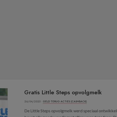
Gratis Little Steps opvolgmelk
26/04/2025 ·
GELD TERUG ACTIES (CASHBACK)
De Little Steps opvolgmelk werd speciaal ontwikke