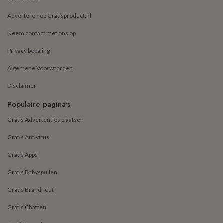
Adverteren op Gratisproduct.nl
Neem contact met ons op
Privacy bepaling
Algemene Voorwaarden
Disclaimer
Populaire pagina's
Gratis Advertenties plaatsen
Gratis Antivirus
Gratis Apps
Gratis Babyspullen
Gratis Brandhout
Gratis Chatten