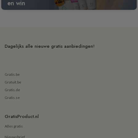
en win
Dagelijks alle nieuwe gratis aanbiedingen!
Gratis.be
Gratuit.be
Gratis.de
Gratis.se
GratisProduct.nl
Alles gratis
Nieuwsbrief