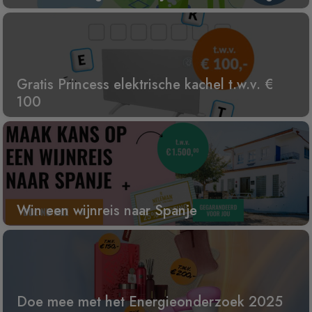
Gratis Princess elektrische kachel t.w.v. €
100
Win een wijnreis naar Spanje
Doe mee met het Energieonderzoek 2025