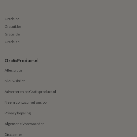
Gratis.be
Gratuit.be
Gratis.de
Gratis.se
GratisProduct.nl
Alles gratis
Nieuwsbrief
Adverteren op Gratisproduct.nl
Neem contact met ons op
Privacy bepaling
Algemene Voorwaarden
Disclaimer