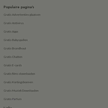
Populaire pagina's
Gratis Advertenties plaatsen
Gratis Antivirus
Gratis Apps
Gratis Babyspullen
Gratis Brandhout
Gratis Chatten
Gratis E-cards
Gratis films downloaden
Gratis Kortingsbonnen
Gratis Muziek Downloaden
Gratis Parfum