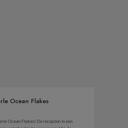
rle Ocean Flakes
Perle Ocean Flakes! De recepten in een