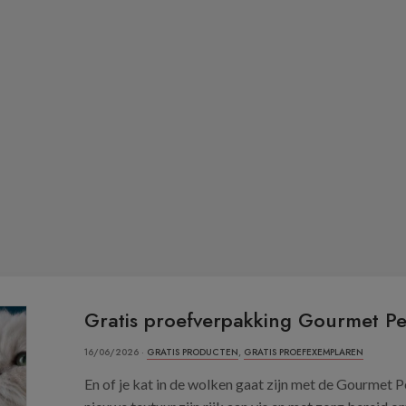
Gratis proefverpakking Gourmet Pe
16/06/2026 ·
GRATIS PRODUCTEN
,
GRATIS PROEFEXEMPLAREN
En of je kat in de wolken gaat zijn met de Gourmet 