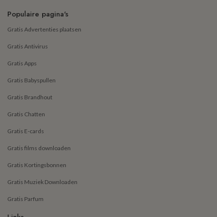
Populaire pagina's
Gratis Advertenties plaatsen
Gratis Antivirus
Gratis Apps
Gratis Babyspullen
Gratis Brandhout
Gratis Chatten
Gratis E-cards
Gratis films downloaden
Gratis Kortingsbonnen
Gratis Muziek Downloaden
Gratis Parfum