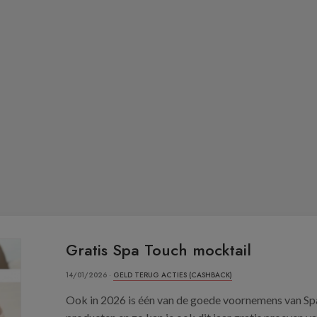
Gratis Spa Touch mocktail
14/01/2026 ·
GELD TERUG ACTIES (CASHBACK)
Ook in 2026 is één van de goede voornemens van S