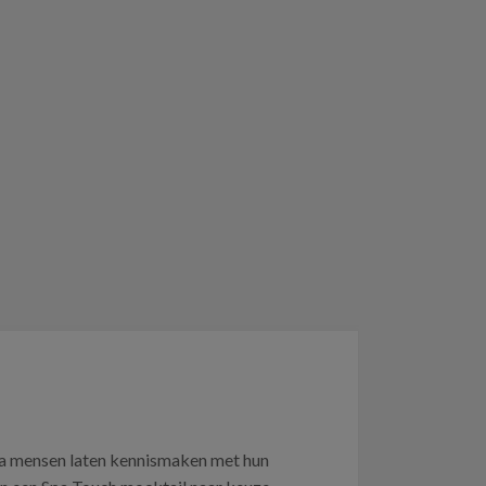
pa mensen laten kennismaken met hun