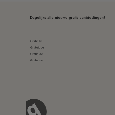
Dagelijks alle nieuwe gratis aanbiedingen!
Gratis.be
Gratuit.be
Gratis.de
Gratis.se