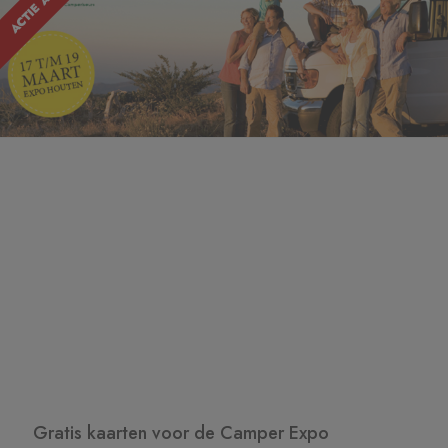
Gratis kaarten voor de Camper Expo