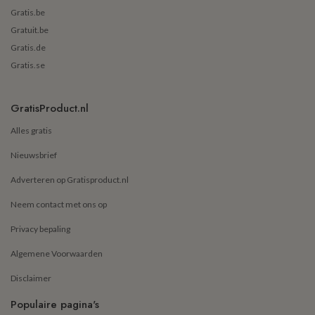
Gratis.be
Gratuit.be
Gratis.de
Gratis.se
GratisProduct.nl
Alles gratis
Nieuwsbrief
Adverteren op Gratisproduct.nl
Neem contact met ons op
Privacy bepaling
Algemene Voorwaarden
Disclaimer
Populaire pagina's