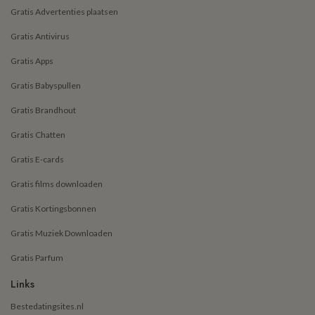
Gratis Advertenties plaatsen
Gratis Antivirus
Gratis Apps
Gratis Babyspullen
Gratis Brandhout
Gratis Chatten
Gratis E-cards
Gratis films downloaden
Gratis Kortingsbonnen
Gratis Muziek Downloaden
Gratis Parfum
Links
Bestedatingsites.nl