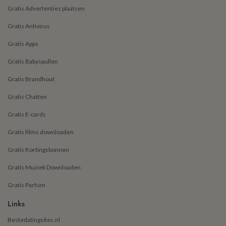
Gratis Advertenties plaatsen
Gratis Antivirus
Gratis Apps
Gratis Babyspullen
Gratis Brandhout
Gratis Chatten
Gratis E-cards
Gratis films downloaden
Gratis Kortingsbonnen
Gratis Muziek Downloaden
Gratis Parfum
Links
Bestedatingsites.nl