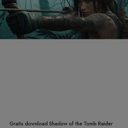
Gratis download Shadow of the Tomb Raider