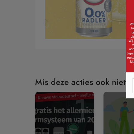
Mis deze acties ook niet:
1