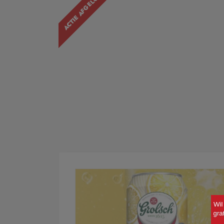
ACTIE AFGELOPEN