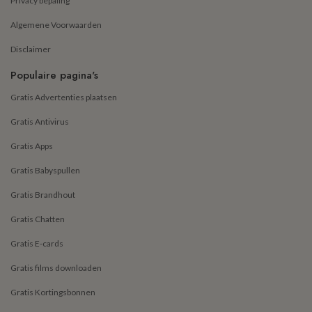
Privacy bepaling
Algemene Voorwaarden
Disclaimer
Populaire pagina's
Gratis Advertenties plaatsen
Gratis Antivirus
Gratis Apps
Gratis Babyspullen
Gratis Brandhout
Gratis Chatten
Gratis E-cards
Gratis films downloaden
Gratis Kortingsbonnen