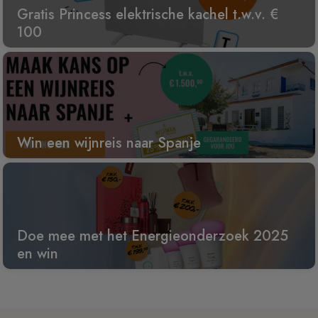
Gratis Princess elektrische kachel t.w.v. €
100
Win een wijnreis naar Spanje
Doe mee met het Energieonderzoek 2025
en win