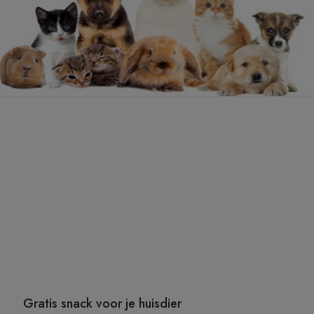
Gratis snack voor je huisdier