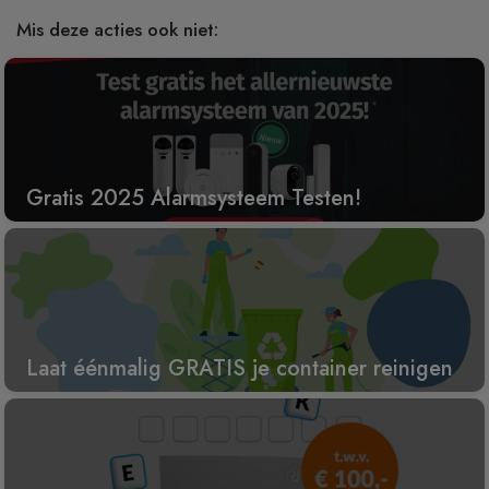
Mis deze acties ook niet:
Gratis 2025 Alarmsysteem Testen!
Laat éénmalig GRATIS je container reinigen