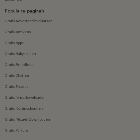
Populaire pagina's
Gratis Advertenties plaatsen
Gratis Antivirus
Gratis Apps
Gratis Babyspullen
Gratis Brandhout
Gratis Chatten
Gratis E-cards
Gratis films downloaden
Gratis Kortingsbonnen
Gratis Muziek Downloaden
Gratis Parfum