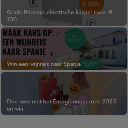
Gratis Princess elektrische kachel t.w.v. €
100
Win een wijnreis naar Spanje
Doe mee met het Energieonderzoek 2025
en win