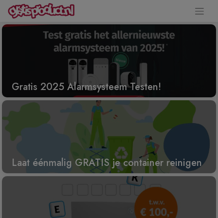
Gratis 2025 Alarmsysteem Testen!
Laat éénmalig GRATIS je container reinigen