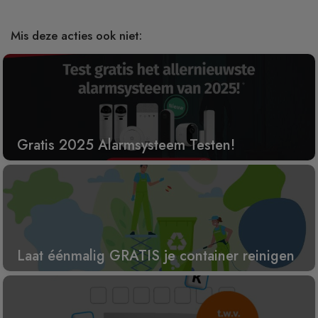
Mis deze acties ook niet:
Gratis 2025 Alarmsysteem Testen!
Laat éénmalig GRATIS je container reinigen