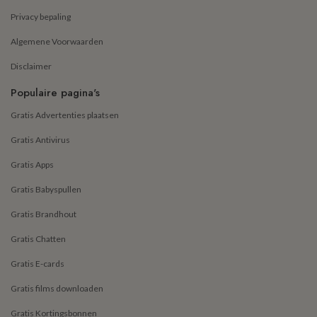
Privacy bepaling
Algemene Voorwaarden
Disclaimer
Populaire pagina's
Gratis Advertenties plaatsen
Gratis Antivirus
Gratis Apps
Gratis Babyspullen
Gratis Brandhout
Gratis Chatten
Gratis E-cards
Gratis films downloaden
Gratis Kortingsbonnen