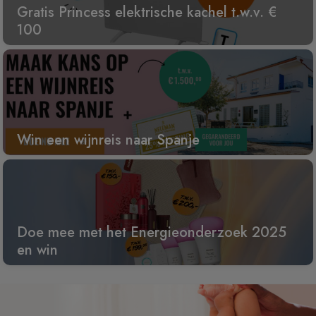
Gratis Princess elektrische kachel t.w.v. €
100
Win een wijnreis naar Spanje
Doe mee met het Energieonderzoek 2025
en win