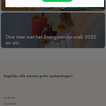
Win een wijnreis naar Spanje
Doe mee met het Energieonderzoek 2025
en win
Dagelijks alle nieuwe gratis aanbiedingen!
Gratis.be
Gratuit.be