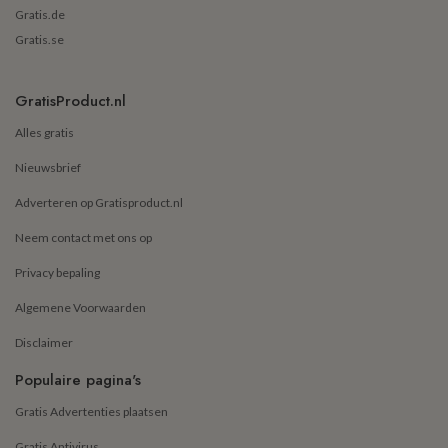
Gratis.de
Gratis.se
GratisProduct.nl
Alles gratis
Nieuwsbrief
Adverteren op Gratisproduct.nl
Neem contact met ons op
Privacy bepaling
Algemene Voorwaarden
Disclaimer
Populaire pagina's
Gratis Advertenties plaatsen
Gratis Antivirus