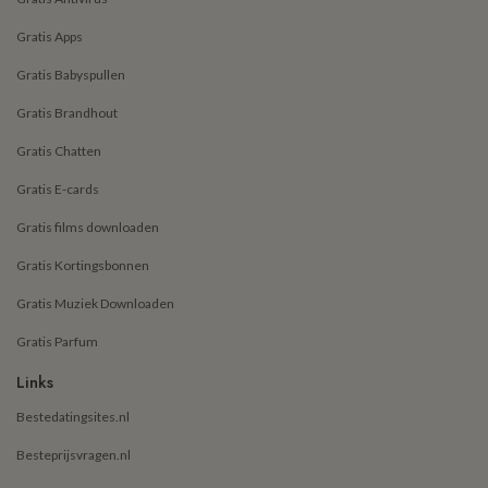
Gratis Apps
Gratis Babyspullen
Gratis Brandhout
Gratis Chatten
Gratis E-cards
Gratis films downloaden
Gratis Kortingsbonnen
Gratis Muziek Downloaden
Gratis Parfum
Links
Bestedatingsites.nl
Besteprijsvragen.nl