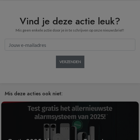
Vind je deze actie leuk?
Mis geen enkele actie door je in te schrijven op onze nieuwsbrief!
VERZENDEN
Mis deze acties ook niet: