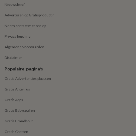
Nieuwsbrief
Adverteren op Gratisproduct.nl
Neem contact met ons op
Privacy bepaling
Algemene Voorwaarden
Disclaimer
Populaire pagina's
Gratis Advertenties plaatsen
Gratis Antivirus
Gratis Apps
Gratis Babyspullen
Gratis Brandhout
Gratis Chatten