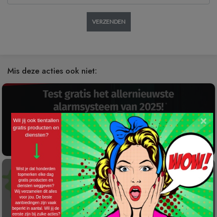
VERZENDEN
Mis deze acties ook niet:
×
Gratis 2025 Alarmsysteem Testen!