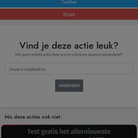
Twitter
Email
Vind je deze actie leuk?
Mis geen enkele actie door je in te schrijven op onze nieuwsbrief!
VERZENDEN
Mis deze acties ook niet: