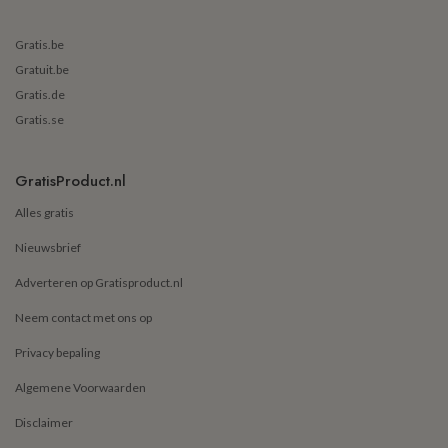
Gratis.be
Gratuit.be
Gratis.de
Gratis.se
GratisProduct.nl
Alles gratis
Nieuwsbrief
Adverteren op Gratisproduct.nl
Neem contact met ons op
Privacy bepaling
Algemene Voorwaarden
Disclaimer