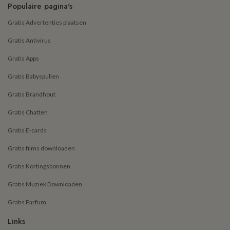
Populaire pagina's
Gratis Advertenties plaatsen
Gratis Antivirus
Gratis Apps
Gratis Babyspullen
Gratis Brandhout
Gratis Chatten
Gratis E-cards
Gratis films downloaden
Gratis Kortingsbonnen
Gratis Muziek Downloaden
Gratis Parfum
Links