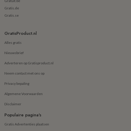
Gratuit.be
Gratis.de
Gratis.se
GratisProduct.nl
Alles gratis
Nieuwsbrief
Adverteren op Gratisproduct.nl
Neem contact met ons op
Privacy bepaling
Algemene Voorwaarden
Disclaimer
Populaire pagina's
Gratis Advertenties plaatsen