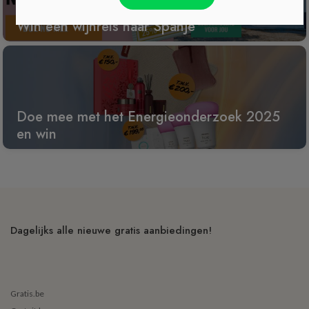
Win een wijnreis naar Spanje
Doe mee met het Energieonderzoek 2025
en win
Dagelijks alle nieuwe gratis aanbiedingen!
Gratis.be