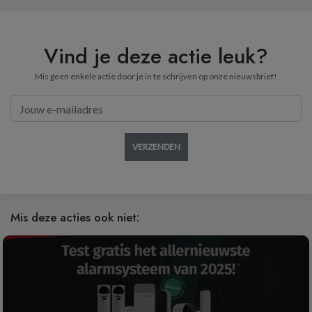
Vind je deze actie leuk?
Mis geen enkele actie door je in te schrijven op onze nieuwsbrief!
VERZENDEN
Mis deze acties ook niet: