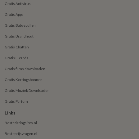
Gratis Antivirus
Gratis Apps
Gratis Babyspullen
Gratis Brandhout
Gratis Chatten
Gratis E-cards
Gratis films downloaden
Gratis Kortingsbonnen
Gratis Muziek Downloaden
Gratis Parfum
Links
Bestedatingsites.nl
Besteprijsvragen.nl